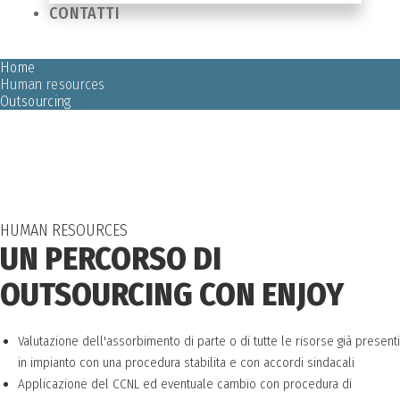
CONTATTI
Home
Human resources
Outsourcing
HUMAN RESOURCES
UN PERCORSO DI
OUTSOURCING CON ENJOY
Valutazione dell'assorbimento di parte o di tutte le risorse già presenti
in impianto con una procedura stabilita e con accordi sindacali
Applicazione del CCNL ed eventuale cambio con procedura di