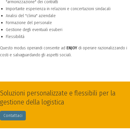
"armonizzazione" dei contratti
Importante esperienza in relazioni e concertazioni sindacali
Analisi del "clima" aziendale
Formazione del personale
Gestione degli eventuali esuberi
Flessibilità
Questo modus operandi consente ad
ENJOY
di operare razionalizzando i
costi e salvaguardando gli aspetti sociali.
Soluzioni personalizzate e flessibili per la
gestione della logistica
Contattaci